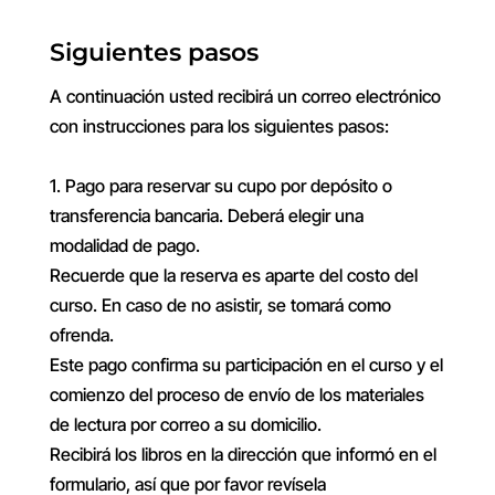
Siguientes pasos
A continuación usted recibirá un correo electrónico
con instrucciones para los siguientes pasos:
1. Pago para reservar su cupo por depósito o
transferencia bancaria. Deberá elegir una
modalidad de pago.
Recuerde que la reserva es aparte del costo del
curso. En caso de no asistir, se tomará como
ofrenda.
Este pago confirma su participación en el curso y el
comienzo del proceso de envío de los materiales
de lectura por correo a su domicilio.
Recibirá los libros en la dirección que informó en el
formulario, así que por favor revísela