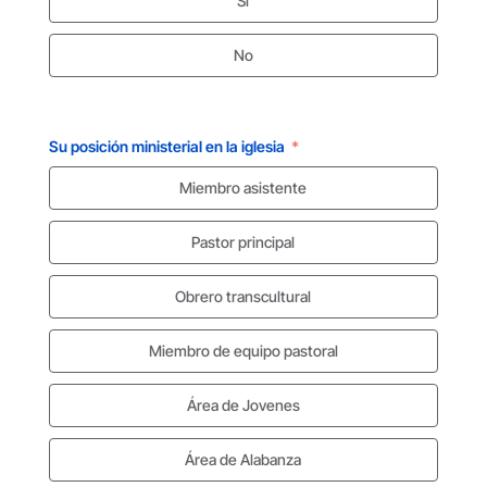
Si
No
Su posición ministerial en la iglesia
Miembro asistente
Pastor principal
Obrero transcultural
Miembro de equipo pastoral
Área de Jovenes
Área de Alabanza