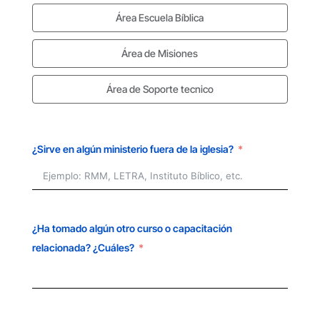
Área Escuela Bíblica
Área de Misiones
Área de Soporte tecnico
¿Sirve en algún ministerio fuera de la iglesia?
¿Ha tomado algún otro curso o capacitación
relacionada? ¿Cuáles?