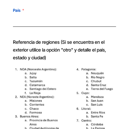
País
Referencia de regiones (Si se encuentra en el
exterior utilice la opción "otro" y detalle el país,
estado y ciudad)