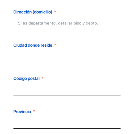
Dirección (domicilio)
Ciudad donde reside
Código postal
Provincia