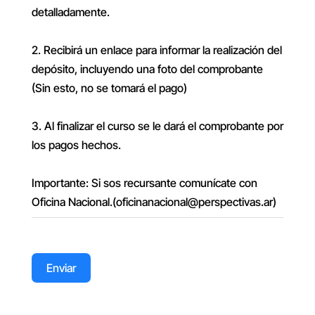
detalladamente.
2. Recibirá un enlace para informar la realización del
depósito, incluyendo una foto del comprobante
(Sin esto, no se tomará el pago)
3. Al finalizar el curso se le dará el comprobante por
los pagos hechos.
Importante: Si sos recursante comunícate con
Oficina Nacional.(
oficinanacional@perspectivas.ar
)
Enviar