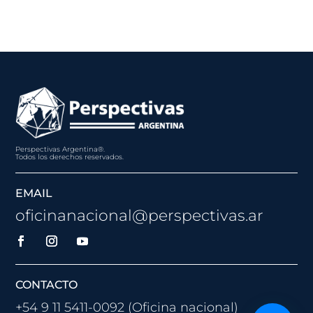
Perspectivas Argentina®.
Todos los derechos reservados.
EMAIL
oficinanacional@perspectivas.ar
CONTACTO
+54 9 11 5411-0092 (Oficina nacional)