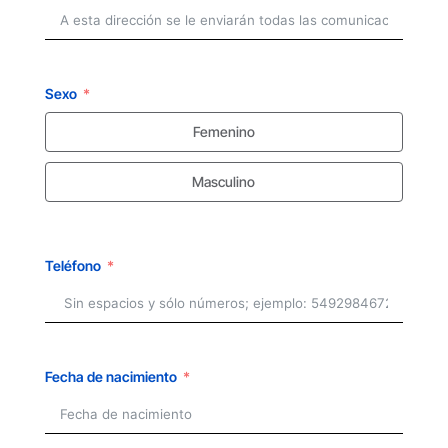
Sexo
Femenino
Masculino
Teléfono
Fecha de nacimiento