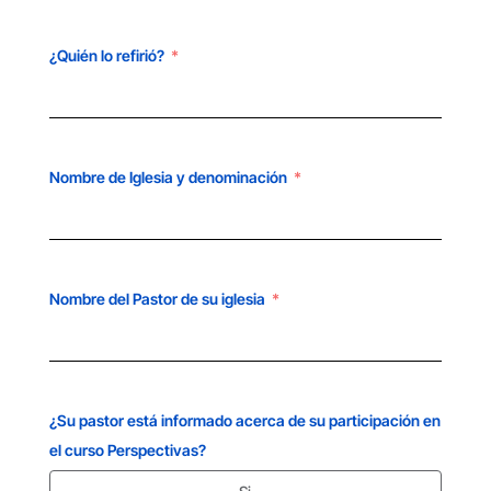
¿Quién lo refirió?
Nombre de Iglesia y denominación
Nombre del Pastor de su iglesia
¿Su pastor está informado acerca de su participación en
el curso Perspectivas?