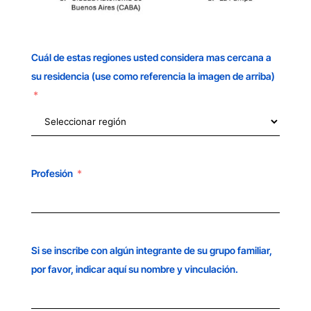
Cuál de estas regiones usted considera mas cercana a
su residencia (use como referencia la imagen de arriba)
Profesión
Si se inscribe con algún integrante de su grupo familiar,
por favor, indicar aquí su nombre y vinculación.