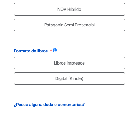
NOA Híbrido
Patagonia Semi Presencial
Formato de libros
Libros impresos
Digital (Kindle)
¿Posee alguna duda o comentarios?