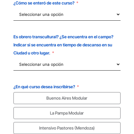
¿Cómo se enteró de este curso?
Es obrero transcultural? ¿Se encuentra en el campo?
Indicar si se encuentra en tiempo de descanso en su
Ciudad u otro lugar.
¿En qué curso desea inscribirse?
Buenos Aires Modular
La Pampa Modular
Intensivo Pastores (Mendoza)