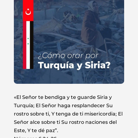
«El Señor te bendiga y te guarde Siria y
Turquía; El Señor haga resplandecer Su
rostro sobre ti, Y tenga de ti misericordia; El
Señor alce sobre ti Su rostro naciones del
Este, Y te dé paz”.