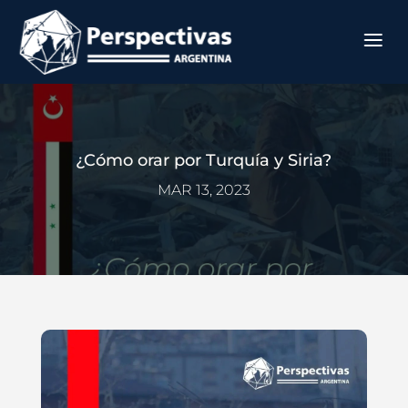
¿Cómo orar por Turquía y Siria?
MAR 13, 2023