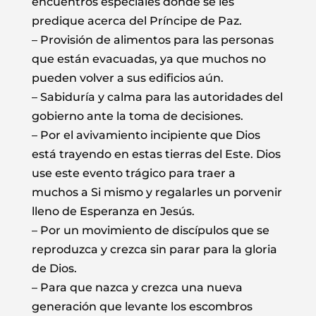
encuentros especiales dónde se les
predique acerca del Príncipe de Paz.
– Provisión de alimentos para las personas
que están evacuadas, ya que muchos no
pueden volver a sus edificios aún.
– Sabiduría y calma para las autoridades del
gobierno ante la toma de decisiones.
– Por el avivamiento incipiente que Dios
está trayendo en estas tierras del Este. Dios
use este evento trágico para traer a
muchos a Si mismo y regalarles un porvenir
lleno de Esperanza en Jesús.
– Por un movimiento de discípulos que se
reproduzca y crezca sin parar para la gloria
de Dios.
– Para que nazca y crezca una nueva
generación que levante los escombros