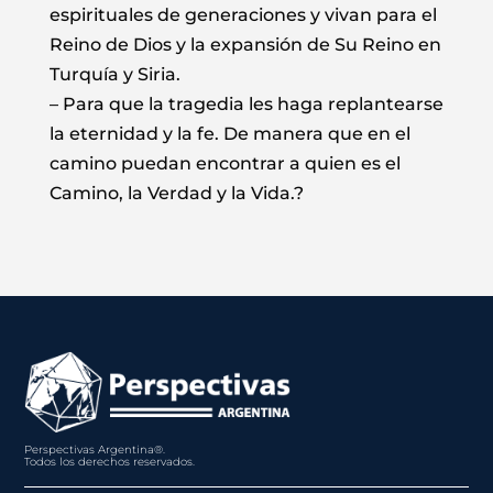
espirituales de generaciones y vivan para el
Reino de Dios y la expansión de Su Reino en
Turquía y Siria.
– Para que la tragedia les haga replantearse
la eternidad y la fe. De manera que en el
camino puedan encontrar a quien es el
Camino, la Verdad y la Vida.?
Perspectivas Argentina®.
Todos los derechos reservados.