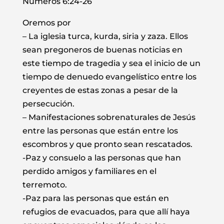
Números 6:24‭-‬26
Oremos por
– La iglesia turca, kurda, siria y zaza. Ellos
sean pregoneros de buenas noticias en
este tiempo de tragedia y sea el inicio de un
tiempo de denuedo evangelístico entre los
creyentes de estas zonas a pesar de la
persecución.
– Manifestaciones sobrenaturales de Jesús
entre las personas que están entre los
escombros y que pronto sean rescatados.
-Paz y consuelo a las personas que han
perdido amigos y familiares en el
terremoto.
-Paz para las personas que están en
refugios de evacuados, para que allí haya